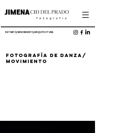
RETRATO/MOVIMIENTO/ARQUITECTURA
FOTOGRAFÍA DE DANZA/
MOVIMIENTO